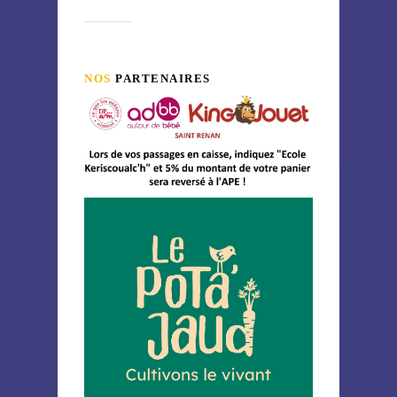
NOS
PARTENAIRES