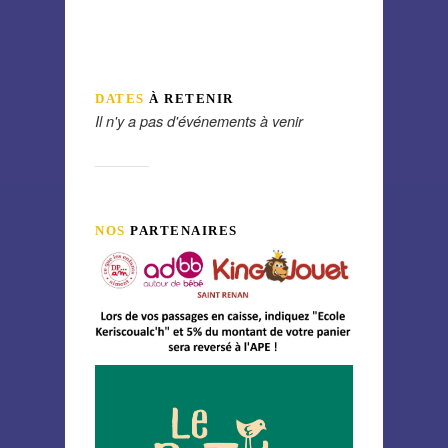
DATES
À RETENIR
Il n'y a pas d'événements à venir
NOS
PARTENAIRES