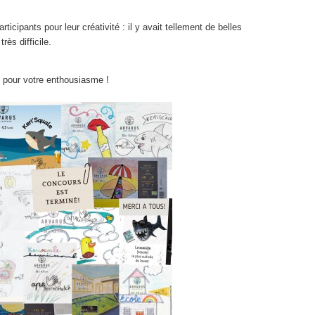
ticipants pour leur créativité : il y avait tellement de belles
rès difficile.
i pour votre enthousiasme !