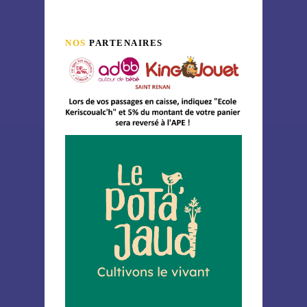
NOS
PARTENAIRES