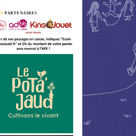
OS
PARTENAIRES