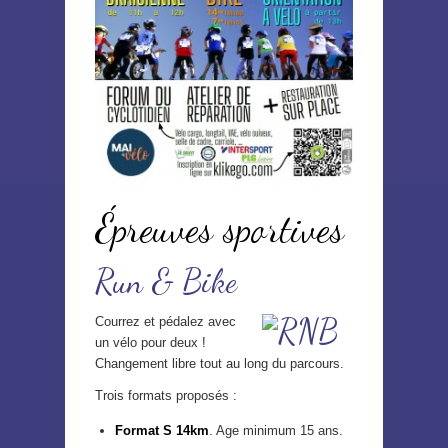
Épreuves sportives
Run & Bike
Courrez et pédalez avec
un vélo pour deux !
Changement libre tout au long du parcours.
Trois formats proposés :
Format S 14km
. Age minimum 15 ans.