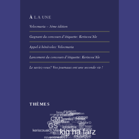
À
LA UNE
Velocmaria – 3ème édition
Gagnant du concours d’étiquette: Keriscou’Ale
Appel à bénévoles: Velocmaria
Lancement du concours d’étiquette: Keriscou’Ale
Le saviez-vous? Vos journaux ont une seconde vie !
THÈMES