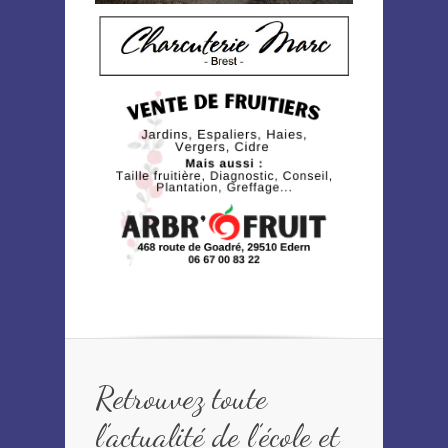
Retrouvez toute
l’actualité de l’école et