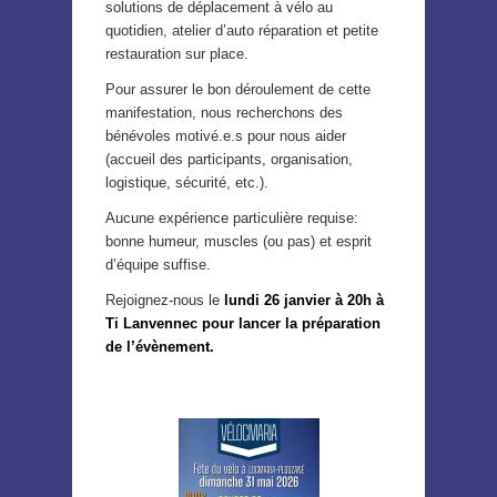
solutions de déplacement à vélo au
quotidien, atelier d’auto réparation et petite
restauration sur place.
Pour assurer le bon déroulement de cette
manifestation, nous recherchons des
bénévoles motivé.e.s pour nous aider
(accueil des participants, organisation,
logistique, sécurité, etc.).
Aucune expérience particulière requise:
bonne humeur, muscles (ou pas) et esprit
d’équipe suffise.
Rejoignez-nous le
lundi 26 janvier à 20h à
Ti Lanvennec pour lancer la préparation
de l’évènement.