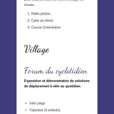
niveau.
Rallie photos
Carte au trésor
Course d’orientation
Village
Forum du cyclotidien
Exposition et démonstration de solutions
de déplacement à vélo au quotidien
.
Vélo cargo
Triporteur (4 enfants)