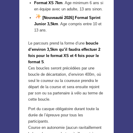
Format XS 7km
. Age minimum 6 ans si
en équipe avec un adulte, 13 ans sinon.
[Nouveauté 2026] Format Sprint
Junior
3,5km
. Age compris entre 10 et
13 ans.
Le parcours prend la forme d’une
boucle
d’environ 3,5km qu’il faudra effectuer 2
fois pour le format XS et 4 fois pour le
format S
.
Ces boucles seront précédées par une
boucle de décantation, d’environ 400m, où
seul le coureur ou la coureuse prendra le
départ de la course et sera ensuite rejoint
par son ou sa partenaire à vélo au terme de
cette boucle.
Port du casque obligatoire durant toute la
durée de l’épreuve pour tous les
participants.
Course en autonomie (aucun ravitaillement