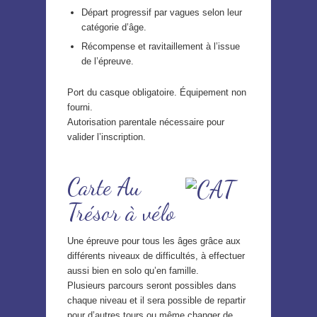
Départ progressif par vagues selon leur
catégorie d’âge.
Récompense et ravitaillement à l’issue
de l’épreuve.
Port du casque obligatoire. Équipement non
fourni.
Autorisation parentale nécessaire pour
valider l’inscription.
Carte Au
Trésor à vélo
Une épreuve pour tous les âges grâce aux
différents niveaux de difficultés, à effectuer
aussi bien en solo qu’en famille.
Plusieurs parcours seront possibles dans
chaque niveau et il sera possible de repartir
pour d’autres tours ou même changer de