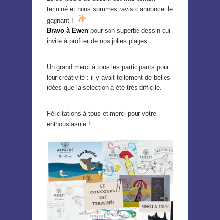
terminé et nous sommes ravis d’annoncer le
gagnant !
Bravo à Ewen
pour son superbe dessin qui
invite à profiter de nos jolies plages.
Un grand merci à tous les participants pour
leur créativité : il y avait tellement de belles
idées que la sélection a été très difficile.
Félicitations à tous et merci pour votre
enthousiasme !